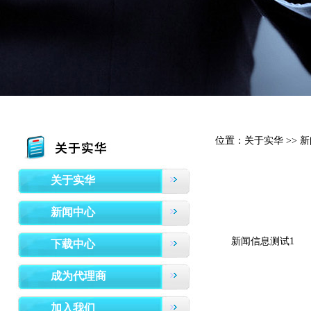
位置：关于实华 >> 新
关于实华
新闻中心
新闻信息测试1
下载中心
成为代理商
加入我们