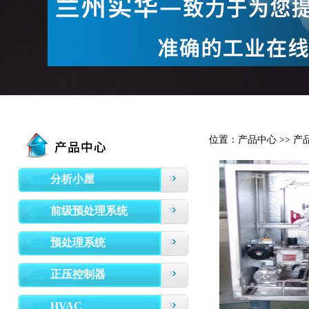
位置：产品中心 >> 产
分析小屋
前级预处理系统
预处理系统
正压控制器
HVAC