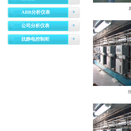
ABB分析仪表
公司分析仪表
抗静电控制柜